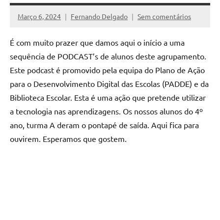
Março 6, 2024
Fernando Delgado
Sem comentários
É com muito prazer que damos aqui o início a uma
sequência de PODCAST’s de alunos deste agrupamento.
Este podcast é promovido pela equipa do Plano de Ação
para o Desenvolvimento Digital das Escolas (PADDE) e da
Biblioteca Escolar. Esta é uma ação que pretende utilizar
a tecnologia nas aprendizagens. Os nossos alunos do 4º
ano, turma A deram o pontapé de saída. Aqui fica para
ouvirem. Esperamos que gostem.