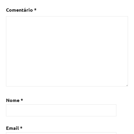
Comentário
*
Nome
*
Email
*