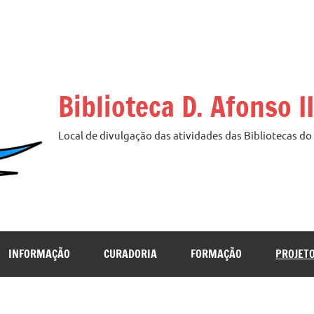
Biblioteca D. Afonso II
Local de divulgação das atividades das Bibliotecas d
INFORMAÇÃO
CURADORIA
FORMAÇÃO
PROJET