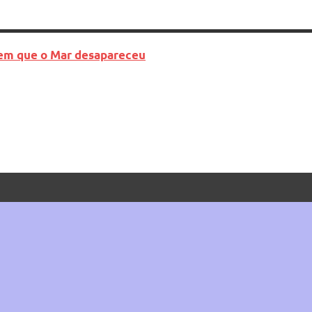
 em que o Mar desapareceu