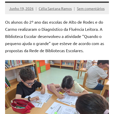
Junho 19, 2026
Célia Santana Ramos
Sem comentários
Os alunos do 2º ano das escolas de Alto de Rodes e do
Carmo realizaram o Diagnóstico da Fluência Leitora. A
Biblioteca Escolar desenvolveu a atividade “Quando o
pequeno ajuda o grande” que esteve de acordo com as
propostas da Rede de Bibliotecas Escolares.