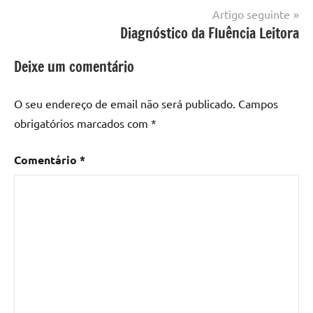
artigos
Artigo seguinte
Diagnóstico da Fluência Leitora
Deixe um comentário
O seu endereço de email não será publicado.
Campos
obrigatórios marcados com
*
Comentário
*