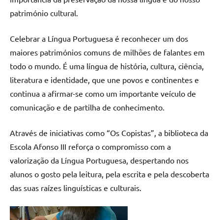
património cultural.
Celebrar a Língua Portuguesa é reconhecer um dos
maiores patrimónios comuns de milhões de falantes em
todo o mundo. É uma língua de história, cultura, ciência,
literatura e identidade, que une povos e continentes e
continua a afirmar-se como um importante veículo de
comunicação e de partilha de conhecimento.
Através de iniciativas como “Os Copistas”, a biblioteca da
Escola Afonso III reforça o compromisso com a
valorização da Língua Portuguesa, despertando nos
alunos o gosto pela leitura, pela escrita e pela descoberta
das suas raízes linguísticas e culturais.