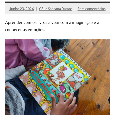
Junho 23, 2026
Célia Santana Ramos
Sem comentários
Aprender com os livros a voar com a imaginação e a
conhecer as emoções.